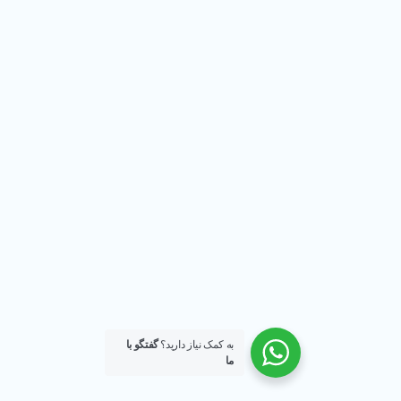
به کمک نیاز دارید؟
گفتگو با
ما