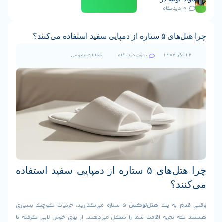
 و تولید
های پایدار
ید استفاده می‌کنند؟
بدون دیدگاه
مقالات عمومی
چرا هتل‌های ۵ ستاره از دمپایی سفید استفاده
د؟
 به یک
هتل‌لوکس
۵ ستاره می‌گذارید، جزئیات کوچک بسیاری
تجربه اقامت شما را شکل می‌دهند. از بوی خوش لابی گرفته تا