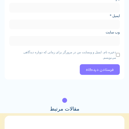
م، ایمیل و وبسایت من در مرورگر برای زمانی که دوباره دیدگاهی
.
مقالات مرتبط