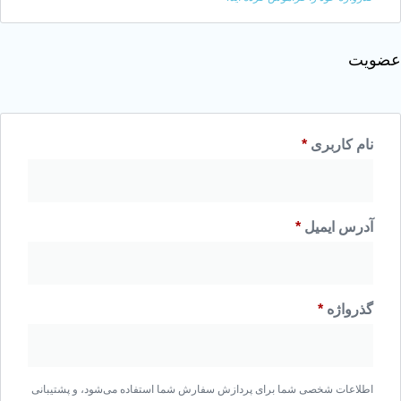
بری
*
میل
*
*
خصی شما برای پردازش سفارش شما استفاده می‌شود، و پشتیبانی