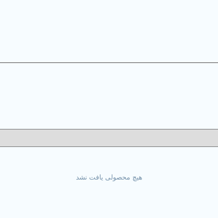
هیچ محصولی یافت نشد