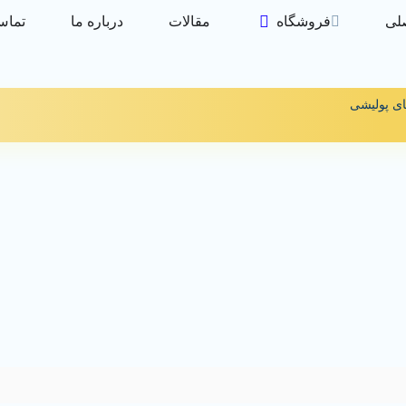
لی
فروشگاه
مقالات
درباره ما
تماس 
ای پولیشی