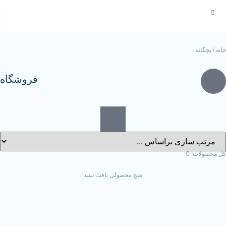
فروشگاه
هیچ محصولی یافت نشد