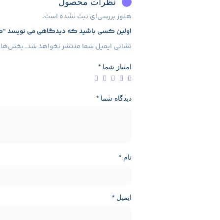
نظرات محصول
هنوز بررسی‌ای ثبت نشده است.
اولین کسی باشید که دیدگاهی می نویسد “ک
نشانی ایمیل شما منتشر نخواهد شد.
بخش‌های 
امتیاز شما
*
دیدگاه شما
*
نام
*