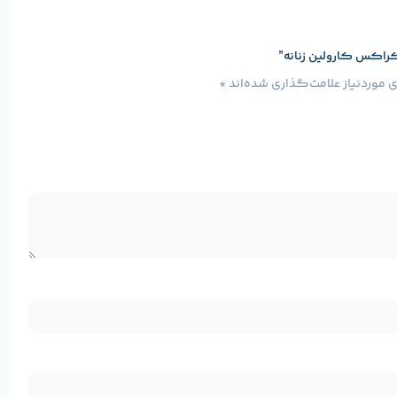
راکس کارولین زنانه”
موردنیاز علامت‌گذاری شده‌اند
*