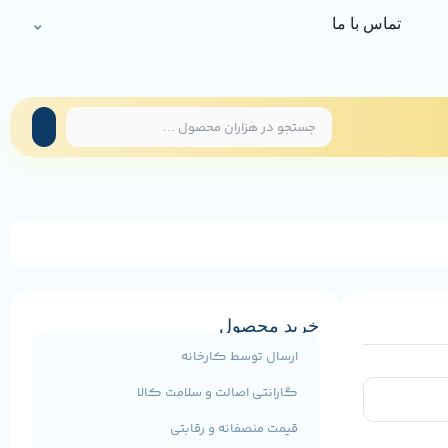
تماس با ما
خرید محصول
ارسال توسط کارخانه
گارانتی اصالت و سلامت کالا
قیمت منصفانه و رقابتی