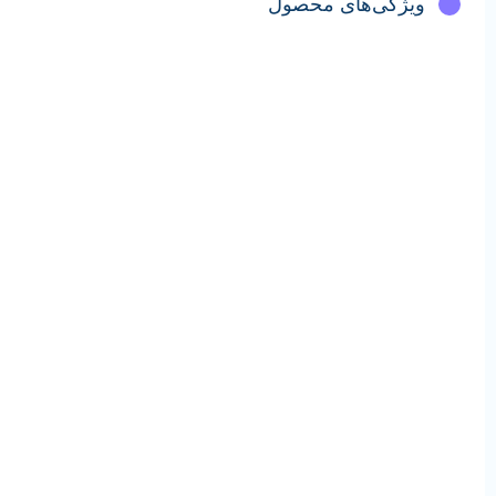
معرفی محصول
ویژگی‌های محصول