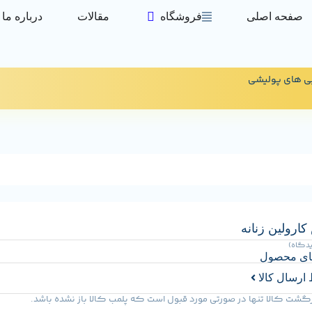
صفحه اصلی
فروشگاه
مقالات
درباره ما
ی های پولیشی
ارولین زنانه
یدگاه)
ای محصول
ارسال کالا
گشت کالا تنها در صورتی مورد قبول است که پلمب کالا باز نشده باشد.