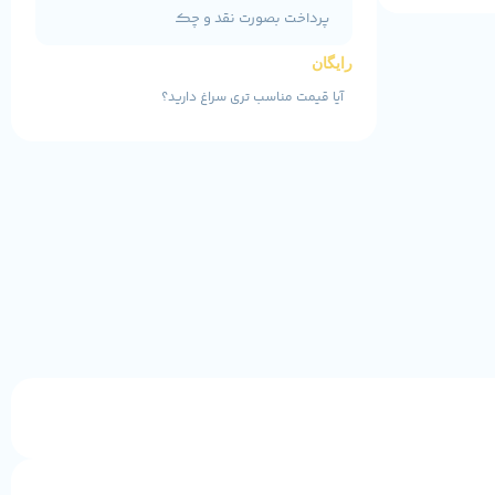
پرداخت بصورت نقد و چک
رایگان
آیا قیمت مناسب تری سراغ دارید؟