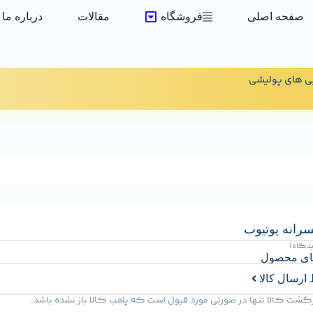
صفحه اصلی
فروشگاه
مقالات
درباره ما
ی های پولیشی
رانه یوتیوب
یدگاه)
ای محصول
ارسال کالا
گشت کالا تنها در صورتی مورد قبول است که پلمب کالا باز نشده باشد.