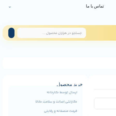
تماس با ما
خرید محصول
ارسال توسط کارخانه
گارانتی اصالت و سلامت کالا
قیمت منصفانه و رقابتی