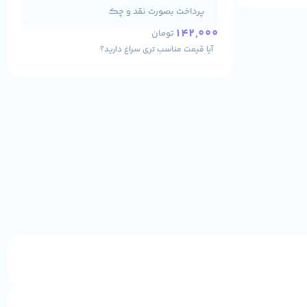
پرداخت بصورت نقد و چک
142,000
تومان
آیا قیمت مناسب تری سراغ دارید؟