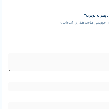
 پسرانه یوتیوب”
موردنیاز علامت‌گذاری شده‌اند
*
مشخصات محصول