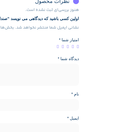
نظرات محصول
هنوز بررسی‌ای ثبت نشده است.
اولین کسی باشید که دیدگاهی می نویسد “صندل
نشانی ایمیل شما منتشر نخواهد شد.
بخش‌های 
امتیاز شما
*
دیدگاه شما
*
نام
*
ایمیل
*
مشخصات محصول
شخصات محصول