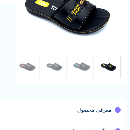
معرفی محصول