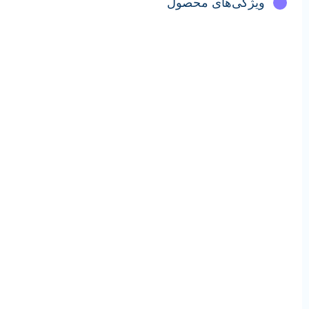
ویژگی‌های محصول
مشخصات محصول
م