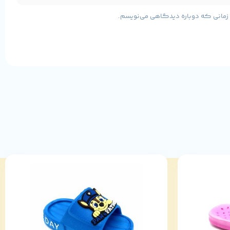
 قرمز
ی زمانی که دوباره دیدگاهی می‌نویسم.
ام