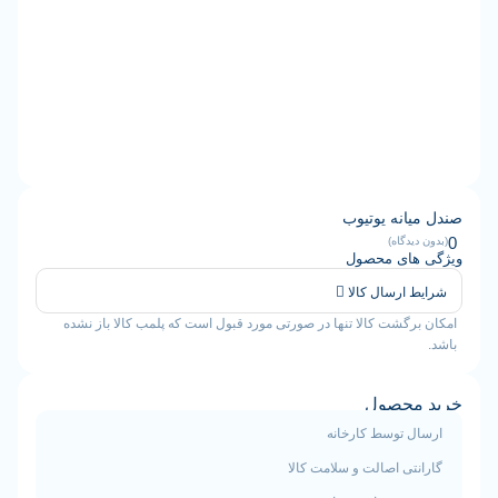
نه یوتیوب
دگاه)
ای محصول
ارسال کالا
گشت کالا تنها در صورتی مورد قبول است که پلمب کالا باز نشده
حصول
 توسط کارخانه
ی اصالت و سلامت کالا