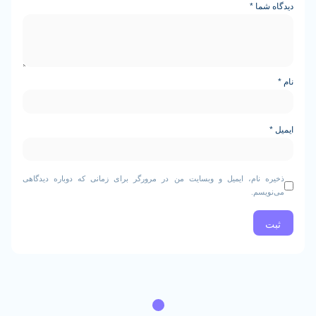
ما
*
نام، ایمیل و وبسایت من در مرورگر برای زمانی که دوباره دیدگاهی
م.