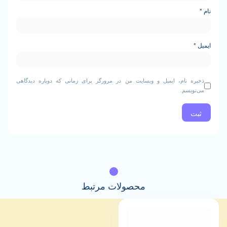
نام، ایمیل و وبسایت من در مرورگر برای زمانی که دوباره دیدگاهی
م.
محصولات مرتبط