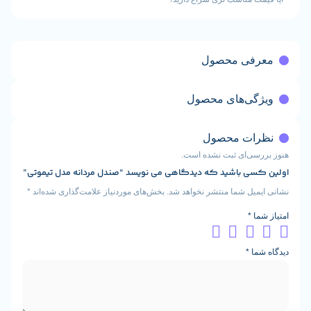
فی محصول
گی‌های محصول
ات محصول
سی‌ای ثبت نشده است.
ی باشید که دیدگاهی می نویسد “صندل مردانه مدل تیموتی”
یل شما منتشر نخواهد شد.
بخش‌های موردنیاز علامت‌گذاری شده‌اند
*
ا
*
ما
*