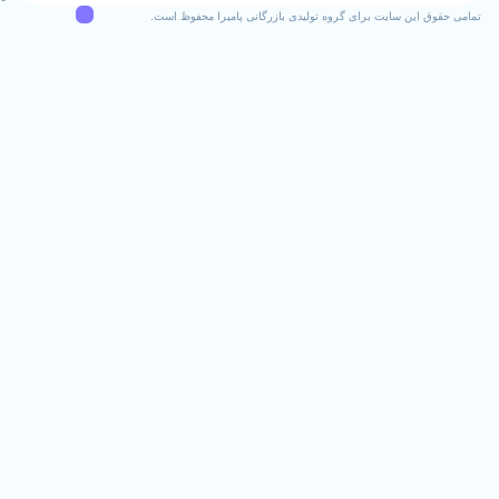
ن سایت برای گروه تولیدی بازرگانی پامیرا محفوظ است.