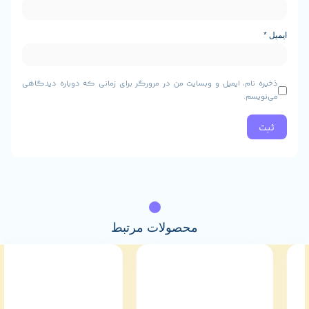
ام، ایمیل و وبسایت من در مرورگر برای زمانی که دوباره دیدگاهی
م.
محصولات مرتبط
10%