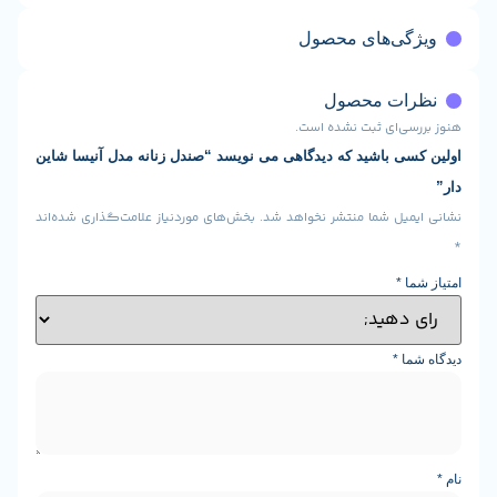
ی‌های محصول
ت محصول
ی‌ای ثبت نشده است.
 باشید که دیدگاهی می نویسد “صندل زنانه مدل آنیسا شاین
یل شما منتشر نخواهد شد.
بخش‌های موردنیاز علامت‌گذاری شده‌اند
*
ا
*