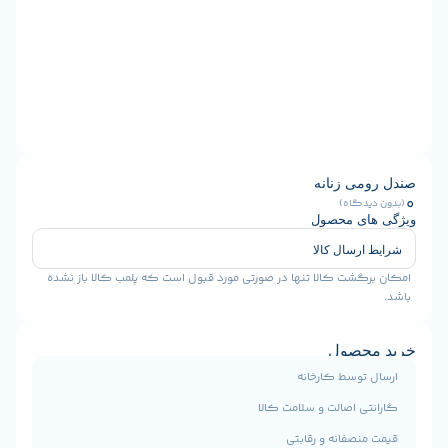
ومی زنانه
دیدگاه)
های محصول
 ارسال کالا
رگشت کالا تنها در صورتی مورد قبول است که پلمب کالا باز نشده
محصول
ل توسط کارخانه
تی اصالت و سلامت کالا
منصفانه و رقابتی