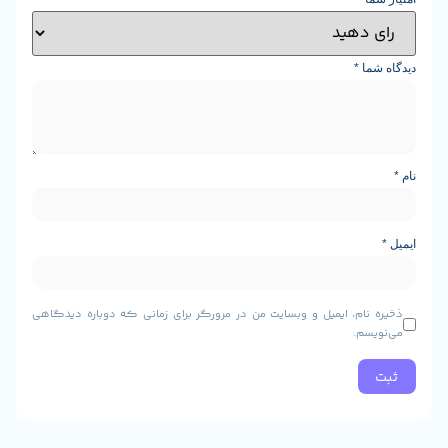
ما
*
 نام، ایمیل و وبسایت من در مرورگر برای زمانی که دوباره دیدگاهی
یسم.