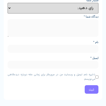
*
ا
*
ام، ایمیل و وبسایت من در مرورگر برای زمانی که دوباره دیدگاهی
م.