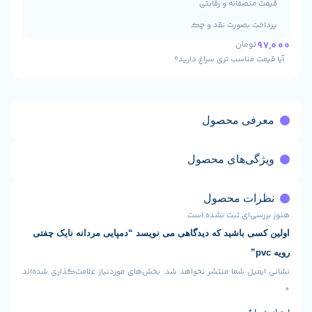
نصفانه و رقابتی
 بصورت نقد و چک
ومان
 مناسب تری سراغ دارید؟
ی محصول
ی‌های محصول
ت محصول
ی‌ای ثبت نشده است.
 باشید که دیدگاهی می نویسد “دمپایی مردانه نایک چفتی
یل شما منتشر نخواهد شد.
بخش‌های موردنیاز علامت‌گذاری شده‌اند