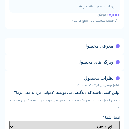
 بصورت نقد و چک
ومان
 مناسب تری سراغ دارید؟
ی محصول
ی‌های محصول
ت محصول
ی‌ای ثبت نشده است.
 باشید که دیدگاهی می نویسد “دمپایی مردانه مدل پوما”
یل شما منتشر نخواهد شد.
بخش‌های موردنیاز علامت‌گذاری شده‌اند
*