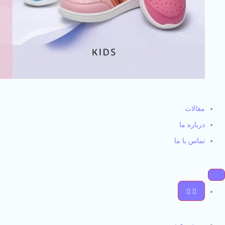
مقالات
درباره ما
تماس با ما
ورود و عضویت