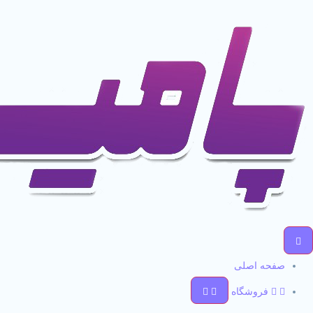
صفحه اصلی
فروشگاه