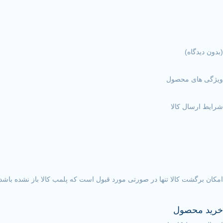
(بدون دیدگاه)
ویژگی های محصول
شرایط ارسال کالا
امکان برگشت کالا تنها در صورتی مورد قبول است که پلمب کالا باز نشده باشد.
خرید محصول