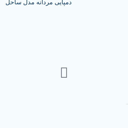
دمپایی مردانه مدل ساحل