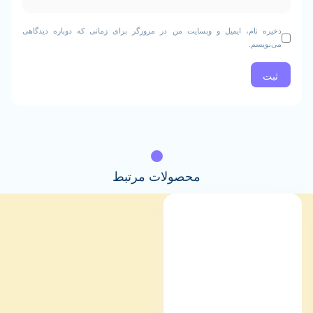
نام، ایمیل و وبسایت من در مرورگر برای زمانی که دوباره دیدگاهی
م.
محصولات مرتبط