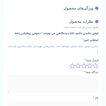
ی‌های محصول
ت محصول
ی‌ای ثبت نشده است.
ی باشید که دیدگاهی می نویسد “دمپایی روفرشی زنانه
ن”
یل شما منتشر نخواهد شد.
بخش‌های موردنیاز علامت‌گذاری شده‌اند
*
ا
*