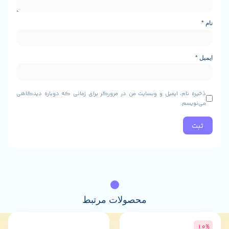
ام، ایمیل و وبسایت من در مرورگر برای زمانی که دوباره دیدگاهی
م.
محصولات مرتبط