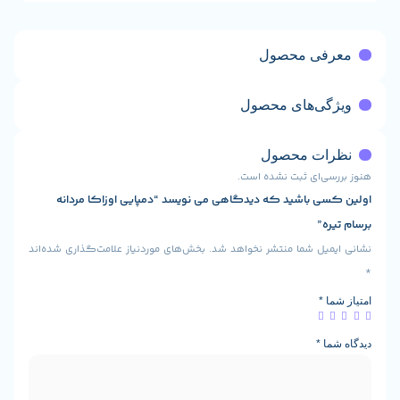
ی محصول
ی‌های محصول
ت محصول
ی‌ای ثبت نشده است.
 باشید که دیدگاهی می نویسد “دمپایی اوزاکا مردانه
”
یل شما منتشر نخواهد شد.
بخش‌های موردنیاز علامت‌گذاری شده‌اند
*
ا
*