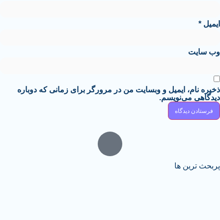
 ایمیل و وبسایت من در مرورگر برای زمانی که دوباره
‌نویسم.
 ها