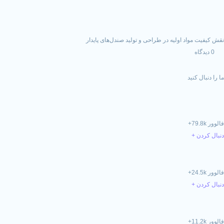
د اولیه در طراحی و تولید صندل‌های پایدار
د