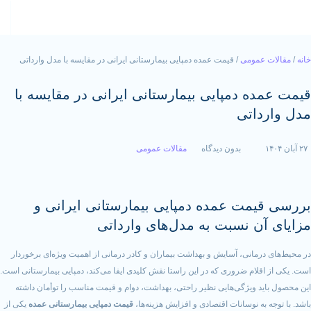
عمومی
/ قیمت عمده دمپایی بیمارستانی ایرانی در مقایسه با مدل وارداتی
ه دمپایی بیمارستانی ایرانی در مقایسه با
داتی
بدون دیدگاه
مقالات عمومی
مت عمده دمپایی بیمارستانی ایرانی و
ن نسبت به مدل‌های وارداتی
رمانی، آسایش و بهداشت بیماران و کادر درمانی از اهمیت ویژه‌ای برخوردار
قلام ضروری که در این راستا نقش کلیدی ایفا می‌کند، دمپایی بیمارستانی است.
د ویژگی‌هایی نظیر راحتی، بهداشت، دوام و قیمت مناسب را توأمان داشته
به نوسانات اقتصادی و افزایش هزینه‌ها،
قیمت دمپایی بیمارستانی عمده
یکی از