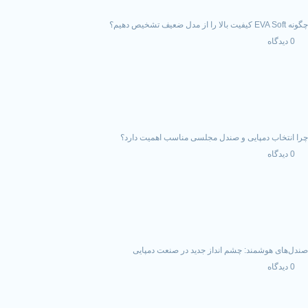
مپایی و صندل مجلسی مناسب اهمیت دارد؟
ند: چشم انداز جدید در صنعت دمپایی