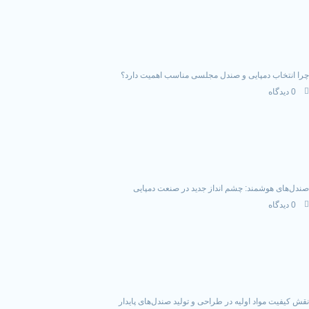
مپایی و صندل مجلسی مناسب اهمیت دارد؟
ند: چشم انداز جدید در صنعت دمپایی
د اولیه در طراحی و تولید صندل‌های پایدار