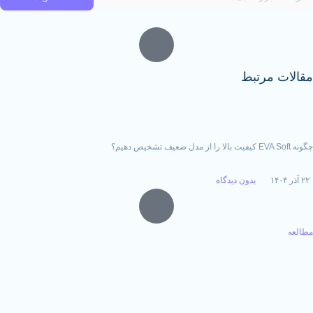
رتبط
بدون دیدگاه