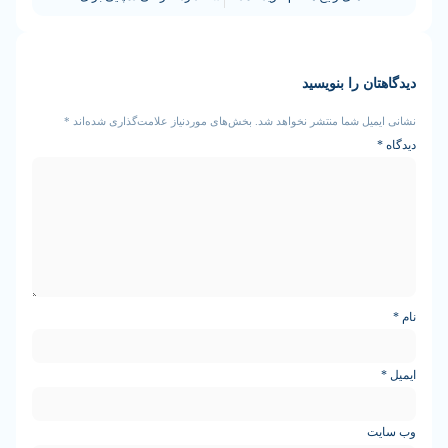
ن را بنویسید
یل شما منتشر نخواهد شد.
بخش‌های موردنیاز علامت‌گذاری شده‌اند
*