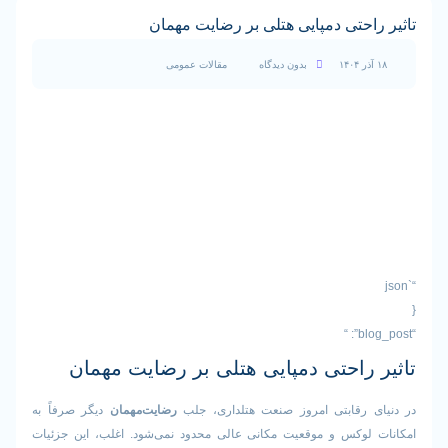
احتی دمپایی هتلی بر رضایت مهمان
بدون دیدگاه
مقالات عمومی
 راحتی دمپایی هتلی بر رضایت مهمان
 رقابتی امروز صنعت هتلداری، جلب
رضایت‌مهمان
دیگر صرفاً به
لوکس و موقعیت مکانی عالی محدود نمی‌شود. اغلب، این جزئیات