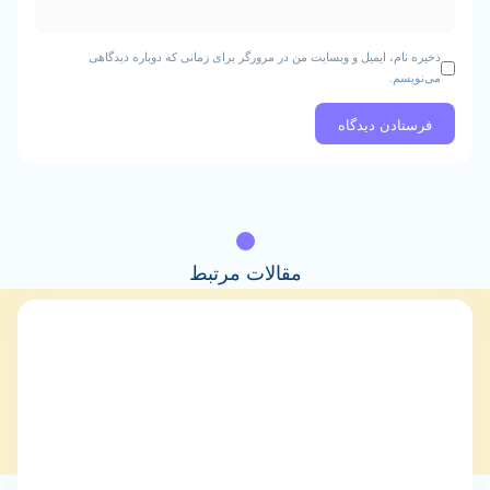
ام، ایمیل و وبسایت من در مرورگر برای زمانی که دوباره دیدگاهی
م.
مقالات مرتبط