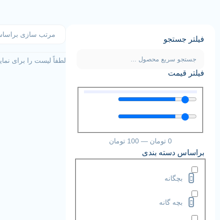
فیلتر جستجو
لطفاً لیست را برای نمای
فیلتر قیمت
0
تومان
—
100
تومان
براساس دسته بندی
بچگانه
بچه گانه