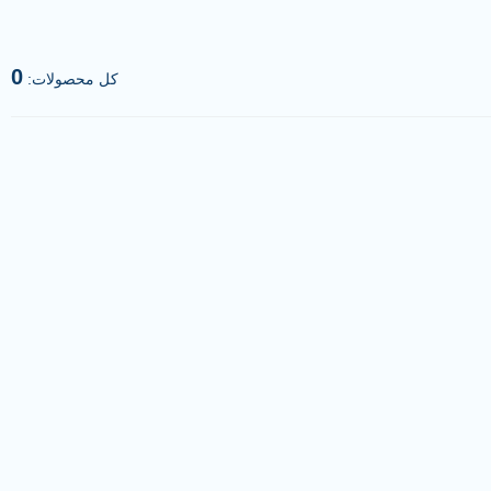
0
کل محصولات: