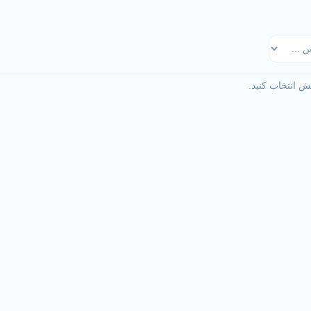
ش انتخاب کنید.