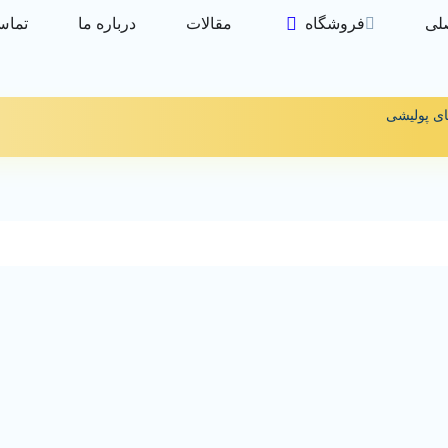
لی
فروشگاه
مقالات
درباره ما
تماس 
ای پولیشی