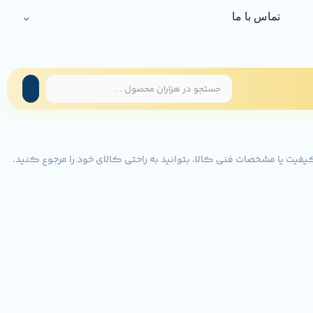
تماس با ما
یت یا مشخصات فنی کالا، بتوانید به راحتی کالای خود را مرجوع کنید.