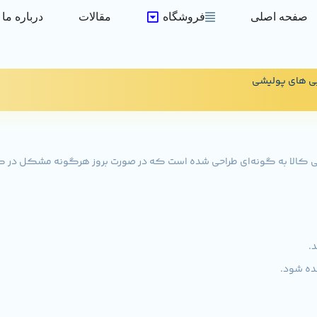
صفحه اصلی
فروشگاه
مقالات
درباره ما
ی های پولیشی
عی کالا به گونه‌ای طراحی شده است که در صورت بروز هرگونه مشکل در کیف
.
ده شود.