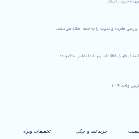
هده خریدار است.
 از طریق اطلاعات زیر با ما تماس بگیرید:
یفیت
خرید نقد و چکی
تخفیفات ویژه