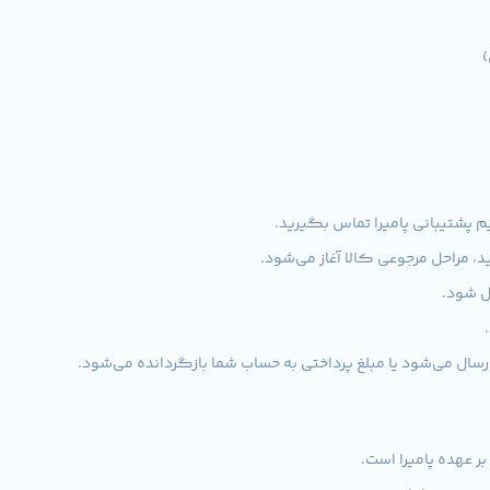
پشتیبانی پامیرا تماس بگیرید.
 مراحل مرجوعی کالا آغاز می‌شود.
ل شود.
سال می‌شود یا مبلغ پرداختی به حساب شما بازگردانده می‌شود.
 عهده پامیرا است.