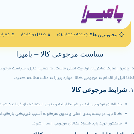
چکمه کشاورزی
صندل رکابدار
دمپای
محبوبترین ها
سیاست مرجوعی کالا – پامیرا
در پامیرا، رضایت مشتریان اولویت اصلی ماست. به همین دلیل، سیاست مرجو
لطفاً قبل از اقدام به مرجوعی کالا، موارد زیر را به دقت مطالعه کنید.
۱.
شرایط مرجوعی کالا
کالاهای مرجوعی باید در شرایط اولیه و بدون استفاده بازگردانده شوند
کالا باید در بسته‌بندی اصلی و بدون هرگونه آسیب فیزیکی بازگردان
فاکتور خرید باید همراه کالای مرجوعی ارسال شود.