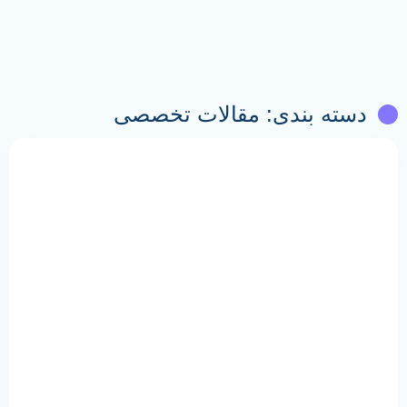
دسته بندی: مقالات تخصصی