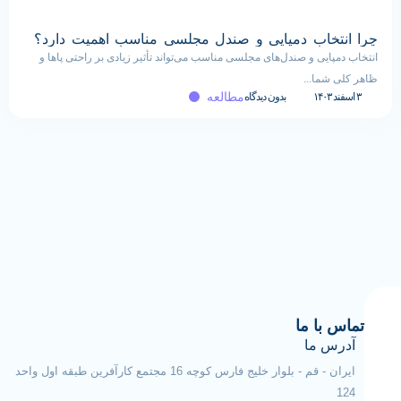
چرا انتخاب دمپایی و صندل مجلسی مناسب اهمیت دارد؟
انتخاب دمپایی و صندل‌های مجلسی مناسب می‌تواند تأثیر زیادی بر راحتی پاها و
ظاهر کلی شما...
مطالعه
۳ اسفند ۱۴۰۳
بدون دیدگاه
تماس با ما
آدرس ما
ایران - قم - بلوار خلیج فارس کوچه 16 مجتمع کارآفرین طبقه اول واحد
124