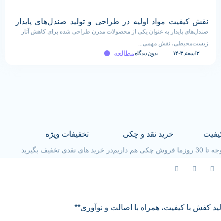
نقش کیفیت مواد اولیه در طراحی و تولید صندل‌های پایدار
صندل‌های پایدار به عنوان یکی از محصولات مدرن طراحی شده برای کاهش آثار
زیست‌محیطی، نقش مهمی...
مطالعه
۳ اسفند ۱۴۰۳
بدون دیدگاه
یفیت
خرید نقد و چکی
تخفیفات ویژه
30 روز
ما فروش چکی هم داریم
در خرید های نقدی تخفیف بگیرید
لید کفش با کیفیت، همراه با اصالت و نوآوری**