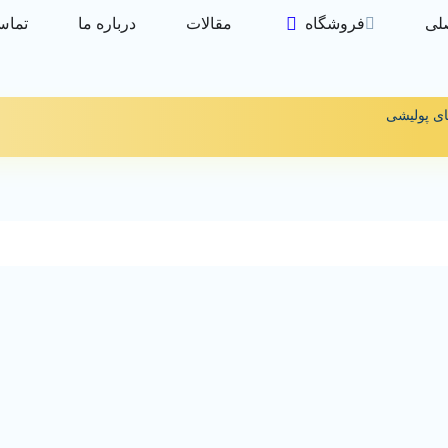
لی
فروشگاه
مقالات
درباره ما
تماس 
ای پولیشی