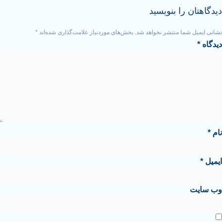
ا بنویسید
ا منتشر نخواهد شد.
بخش‌های موردنیاز علامت‌گذاری شده‌اند
*