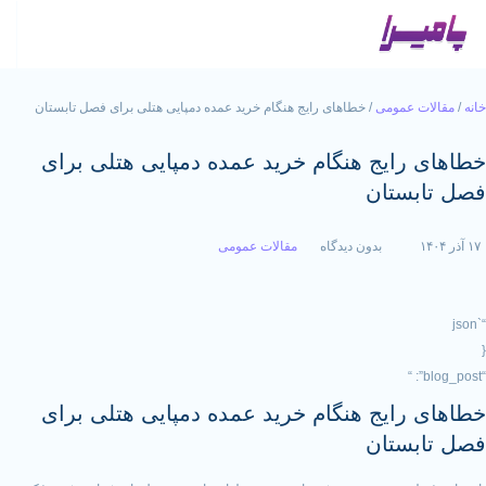
مومی
/ خطاهای رایج هنگام خرید عمده دمپایی هتلی برای فصل تابستان
یج هنگام خرید عمده دمپایی هتلی برای
تان
بدون دیدگاه
مقالات عمومی
یج هنگام خرید عمده دمپایی هتلی برای
تان